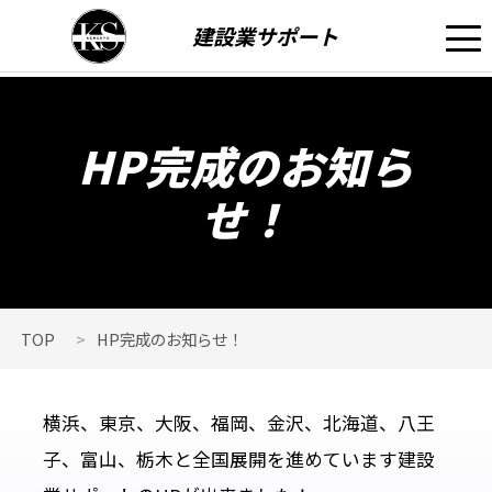
建設業サポート
HP完成のお知ら
せ！
TOP
HP完成のお知らせ！
横浜、東京、大阪、福岡、金沢、北海道、
八王
子、富山、栃木
と全国展開を進めています建設