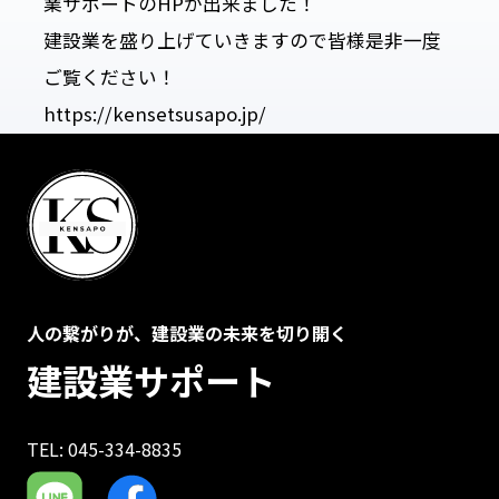
業サポートのHPが出来ました！
建設業を盛り上げていきますので皆様是非一度
ご覧ください！
https://kensetsusapo.jp/
人の繋がりが、建設業の未来を切り開く
建設業サポート
TEL: 045-334-8835