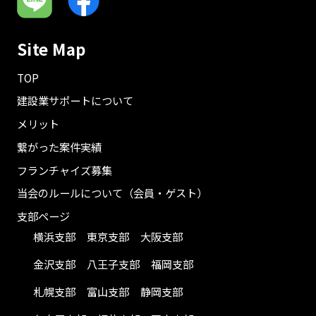
Site Map
TOP
建設業サポートについて
メリット
繋がった案件実績
フランチャイズ募集
当会のルールについて（会員・ゲスト）
支部ページ
横浜支部
東京支部
大阪支部
金沢支部
八王子支部
福岡支部
札幌支部
富山支部
静岡支部