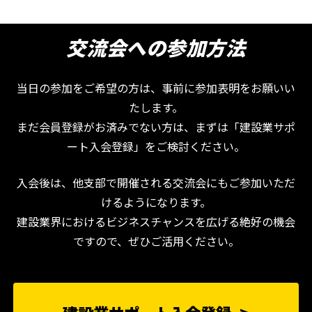
交流会への参加方法
当日の参加をご希望の方は、事前に参加表明をお願いい
たします。
まだ会員登録がお済みでない方は、まずは「建設業サポ
ート入会登録」をご検討ください。
入会後は、他支部で開催される交流会にもご参加いただ
けるようになります。
建設業界におけるビジネスチャンスを広げる絶好の機会
ですので、ぜひご活用ください。