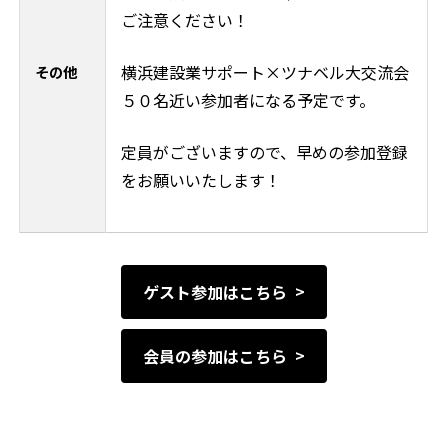
ご注意ください！
横浜建設業サポート×ツナベル大交流会
その他
５０名近い参加者になる予定です。
定員がございますので、早めの参加登録
をお願いいたします！
ゲスト参加はこちら
会員の参加はこちら