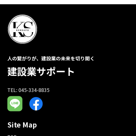
人の繋がりが、建設業の未来を切り開く
建設業サポート
TEL: 045-334-8835
Site Map