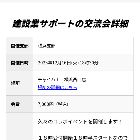
建設業サポートの交流会詳細
開催支部
横浜支部
開催日時
2025年12月16日(火) 18時30分
チャイハナ 横浜西口店
場所
場所の詳細はこちら
会費
7,000円（税込）
久々のコラボイベントを開催します！
１８時受付開始１８時半スタートなので