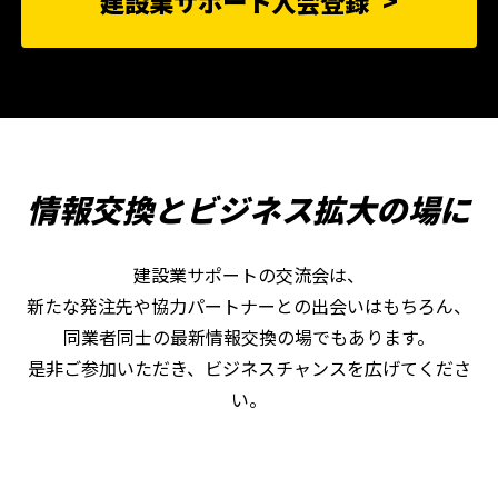
建設業サポート入会登録
情報交換とビジネス拡大の場に
建設業サポートの交流会は、
新たな発注先や協力パートナーとの出会いはもちろん、
同業者同士の最新情報交換の場でもあります。
是非ご参加いただき、ビジネスチャンスを広げてくださ
い。