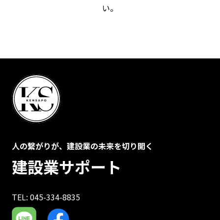
い。
人の繋がりが、建設業の未来を切り開く
建設業サポート
TEL: 045-334-8835