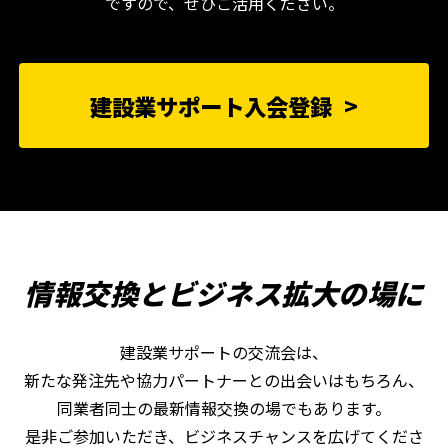
ですので、ぜひご活用ください。
建設業サポート入会登録
情報交換とビジネス拡大の場に
建設業サポートの交流会は、
新たな発注先や協力パートナーとの出会いはもちろん、
同業者同士の最新情報交換の場でもあります。
是非ご参加いただき、ビジネスチャンスを広げてくださ