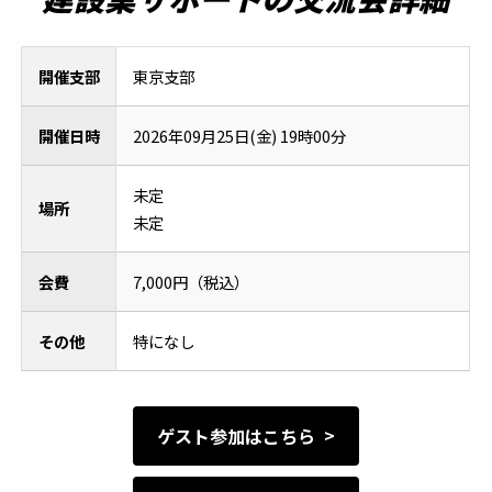
開催支部
東京支部
開催日時
2026年09月25日(金) 19時00分
未定
場所
未定
会費
7,000円（税込）
その他
特になし
ゲスト参加はこちら