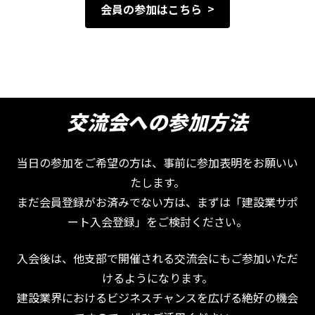
会員の参加はこちら
交流会への参加方法
当日の参加をご希望の方は、事前に参加表明をお願いい
たします。
まだ会員登録がお済みでない方は、まずは「建設業サポ
ート入会登録」をご検討ください。
入会後は、他支部で開催される交流会にもご参加いただ
けるようになります。
建設業界におけるビジネスチャンスを広げる絶好の機会