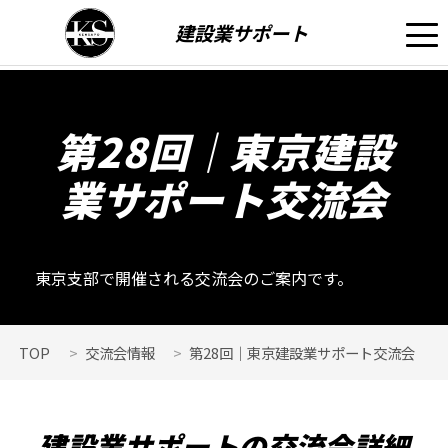
建設業サポート
第28回｜東京建設
業サポート交流会
東京支部で開催される交流会のご案内です。
TOP
交流会情報
第28回｜東京建設業サポート交流会
建設業サポートの交流会詳細