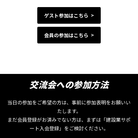
ゲスト参加はこちら
会員の参加はこちら
交流会への参加方法
当日の参加をご希望の方は、事前に参加表明をお願いい
たします。
まだ会員登録がお済みでない方は、まずは「建設業サポ
ート入会登録」をご検討ください。