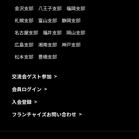
金沢支部
八王子支部
福岡支部
札幌支部
富山支部
静岡支部
名古屋支部
福井支部
岡山支部
広島支部
湘南支部
神戸支部
松本支部
豊橋支部
交流会ゲスト参加
会員ログイン
入会登録
フランチャイズお問い合わせ