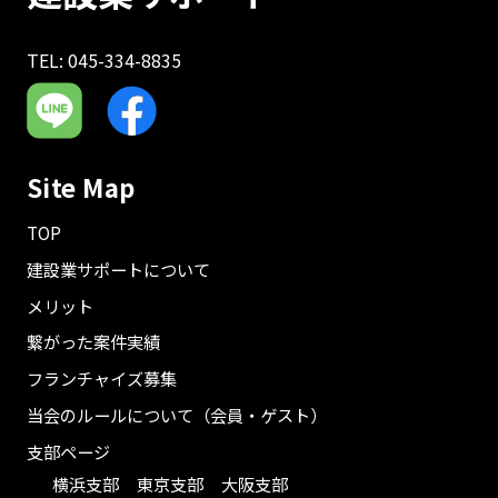
TEL: 045-334-8835
Site Map
TOP
建設業サポートについて
メリット
繋がった案件実績
フランチャイズ募集
当会のルールについて（会員・ゲスト）
支部ページ
横浜支部
東京支部
大阪支部