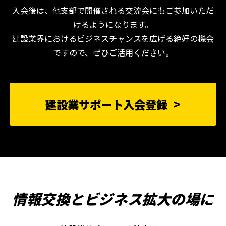
入会後は、他支部で開催される交流会にもご参加いただ
けるようになります。
建設業界におけるビジネスチャンスを広げる絶好の機会
ですので、ぜひご活用ください。
建設業サポート入会登録
情報交換とビジネス拡大の場に