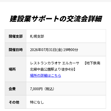
建設業サポートの交流会詳細
開催支部
札幌支部
開催日時
2026年07月31日(金) 19時00分
レストランカラオケ エルカーサ 【地下鉄南
場所
北線中島公園駅より徒歩4分】
場所の詳細はこちら
会費
7,000円（税込）
その他
特になし