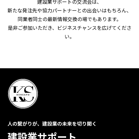
建設業サポートの交流会は、
新たな発注先や協力パートナーとの出会いはもちろん、
同業者同士の最新情報交換の場でもあります。
是非ご参加いただき、ビジネスチャンスを広げてくださ
い。
人の繋がりが、建設業の未来を切り開く
建設業サポート