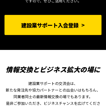
ですので、ぜひご活用ください。
建設業サポート入会登録
情報交換とビジネス拡大の場に
建設業サポートの交流会は、
新たな発注先や協力パートナーとの出会いはもちろん、
同業者同士の最新情報交換の場でもあります。
是非ご参加いただき、ビジネスチャンスを広げてくださ