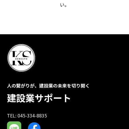
い。
人の繋がりが、建設業の未来を切り開く
建設業サポート
TEL: 045-334-8835