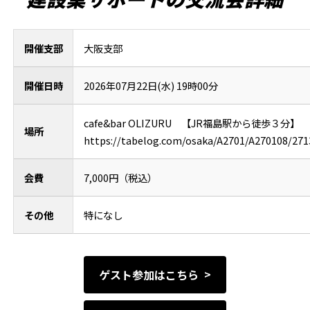
開催支部
大阪支部
開催日時
2026年07月22日(水) 19時00分
cafe&bar OLIZURU 【JR福島駅から徒歩３分】
場所
https://tabelog.com/osaka/A2701/A270108/271
会費
7,000円（税込）
その他
特になし
ゲスト参加はこちら