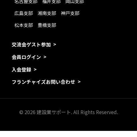
名古屋支部
福井支部
岡山支部
広島支部
湘南支部
神戸支部
松本支部
豊橋支部
交流会ゲスト参加
会員ログイン
入会登録
フランチャイズお問い合わせ
© 2026 建設業サポート. All Rights Reserved.