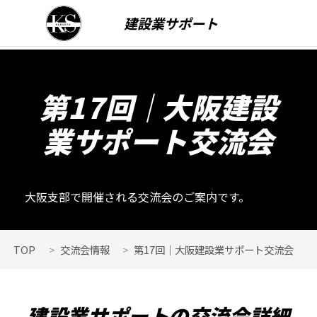
建設業サポート
第17回｜大阪建設
業サポート交流会
大阪支部で開催される交流会のご案内です。
TOP
交流会情報
第17回｜大阪建設業サポート交流会
建設業サポートの交流会詳細