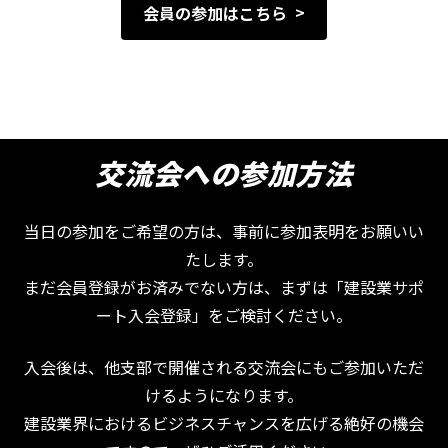
会員の参加はこちら
交流会への参加方法
当日の参加をご希望の方は、事前に参加表明をお願いい
たします。
まだ会員登録がお済みでない方は、まずは「建設業サポ
ート入会登録」をご検討ください。
入会後は、他支部で開催される交流会にもご参加いただ
けるようになります。
建設業界におけるビジネスチャンスを広げる絶好の機会