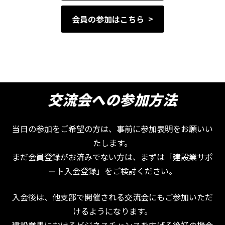
会員の参加はこちら
交流会への参加方法
当日の参加をご希望の方は、事前に参加表明をお願いい
たします。
まだ会員登録がお済みでない方は、まずは「建設業サポ
ート入会登録」をご検討ください。
入会後は、他支部で開催される交流会にもご参加いただ
けるようになります。
建設業界におけるビジネスチャンスを広げる絶好の機会