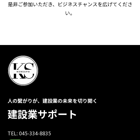
是非ご参加いただき、ビジネスチャンスを広げてくださ
い。
人の繋がりが、建設業の未来を切り開く
建設業サポート
TEL: 045-334-8835