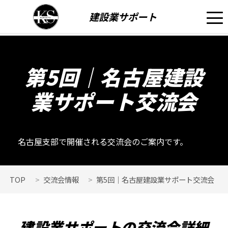
建設業サポート
第5回｜名古屋建設
業サポート交流会
名古屋支部で開催される交流会のご案内です。
TOP
交流会情報
第5回｜名古屋建設業サポート交流会
建設業サポートの交流会詳細