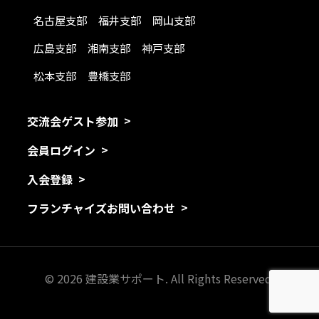
名古屋支部
福井支部
岡山支部
広島支部
湘南支部
神戸支部
松本支部
豊橋支部
交流会ゲスト参加
会員ログイン
入会登録
フランチャイズお問い合わせ
© 2026 建設業サポート. All Rights Reserved.