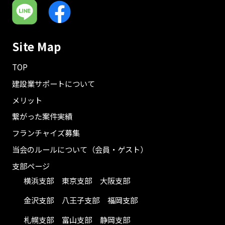
Site Map
TOP
建設業サポートについて
メリット
繋がった案件実績
フランチャイズ募集
当会のルールについて（会員・ゲスト）
支部ページ
横浜支部
東京支部
大阪支部
金沢支部
八王子支部
福岡支部
札幌支部
富山支部
静岡支部