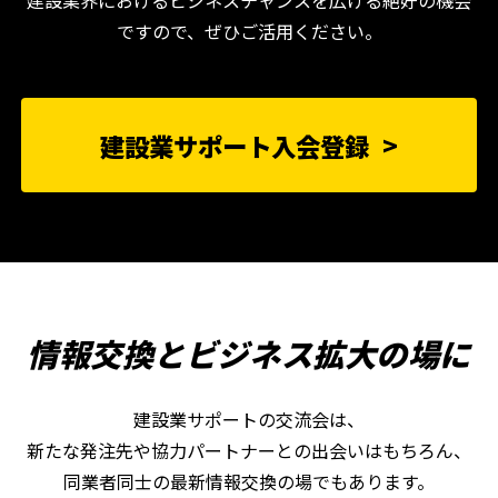
ですので、ぜひご活用ください。
建設業サポート入会登録
情報交換とビジネス拡大の場に
建設業サポートの交流会は、
新たな発注先や協力パートナーとの出会いはもちろん、
同業者同士の最新情報交換の場でもあります。