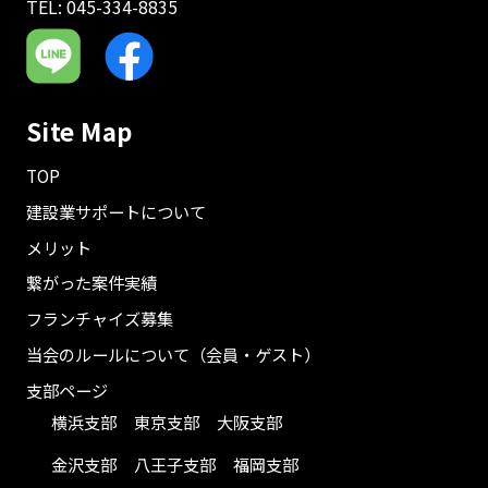
TEL: 045-334-8835
Site Map
TOP
建設業サポートについて
メリット
繋がった案件実績
フランチャイズ募集
当会のルールについて（会員・ゲスト）
支部ページ
横浜支部
東京支部
大阪支部
金沢支部
八王子支部
福岡支部