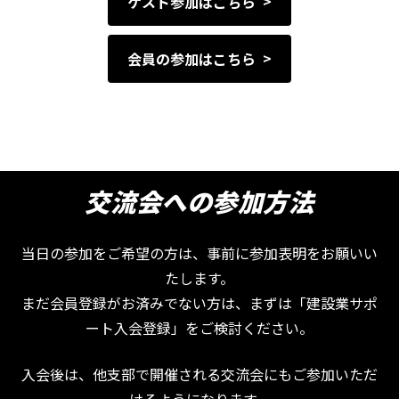
ゲスト参加はこちら
会員の参加はこちら
交流会への参加方法
当日の参加をご希望の方は、事前に参加表明をお願いい
たします。
まだ会員登録がお済みでない方は、まずは「建設業サポ
ート入会登録」をご検討ください。
入会後は、他支部で開催される交流会にもご参加いただ
けるようになります。