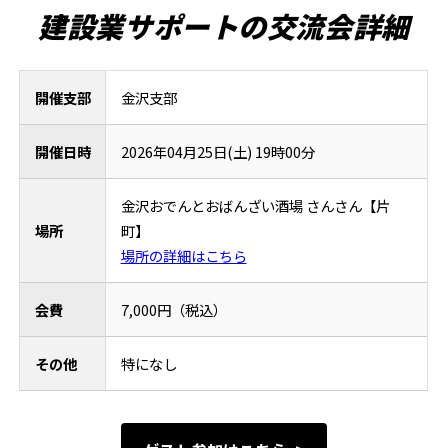
建設業サポートの交流会詳細
開催支部
金沢支部
開催日時
2026年04月25日(土) 19時00分
金沢おでんとおばんざい酒場 さんさん【片
場所
町】
場所の詳細はこちら
会費
7,000円（税込）
その他
特になし