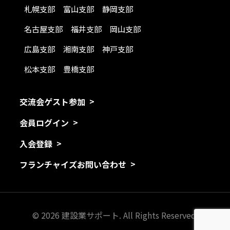
札幌支部
富山支部
静岡支部
名古屋支部
福井支部
岡山支部
広島支部
湘南支部
神戸支部
松本支部
豊橋支部
交流会ゲスト参加
会員ログイン
入会登録
フランチャイズお問い合わせ
© 2026 建設業サポート. All Rights Reserved.