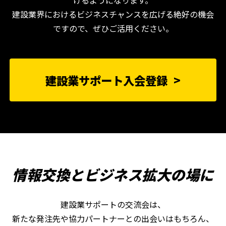
建設業界におけるビジネスチャンスを広げる絶好の機会
ですので、ぜひご活用ください。
建設業サポート入会登録
情報交換とビジネス拡大の場に
建設業サポートの交流会は、
新たな発注先や協力パートナーとの出会いはもちろん、