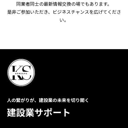
同業者同士の最新情報交換の場でもあります。
是非ご参加いただき、ビジネスチャンスを広げてくださ
い。
人の繋がりが、建設業の未来を切り開く
建設業サポート