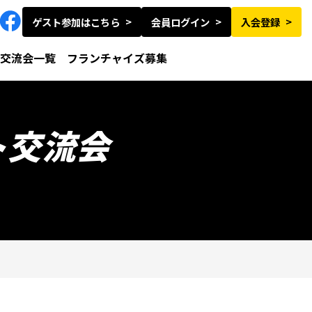
ゲスト参加はこちら
会員ログイン
入会登録
交流会一覧
フランチャイズ募集
ト交流会