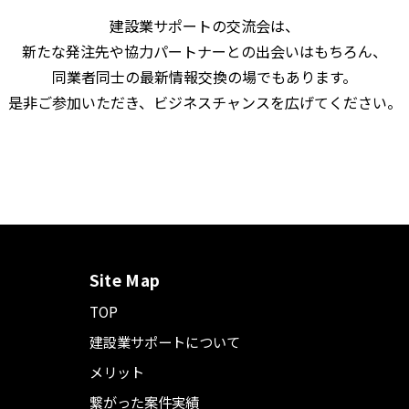
建設業サポートの交流会は、
新たな発注先や協力パートナーとの出会いはもちろん、
同業者同士の最新情報交換の場でもあります。
是非ご参加いただき、ビジネスチャンスを広げてください。
Site Map
TOP
建設業サポートについて
メリット
繋がった案件実績