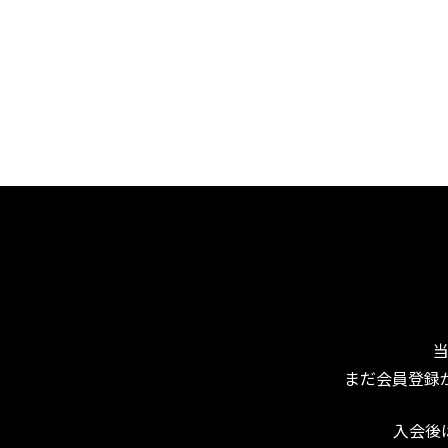
まだ会員登録
入会後