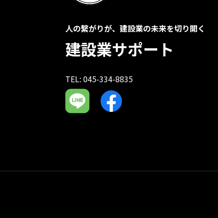
人の繋がりが、建設業の未来を切り開く
建設業サポート
TEL: 045-334-8835