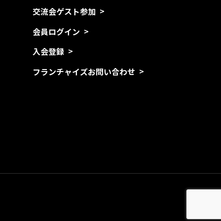
交流会ゲスト参加
会員ログイン
入会登録
フランチャイズお問い合わせ