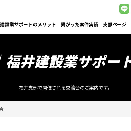
建設業サポートのメリット
繋がった案件実績
支部ページ
｜福井建設業サポー
福井支部で開催される交流会のご案内です。
会