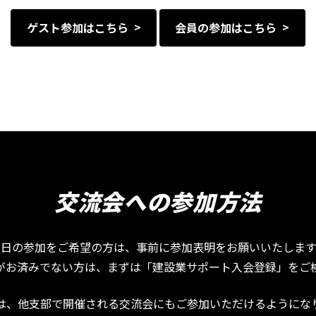
ゲスト参加はこちら
会員の参加はこちら
交流会への参加方法
当日の参加をご希望の方は、事前に参加表明をお願いいたします
がお済みでない方は、まずは「建設業サポート入会登録」をご
は、他支部で開催される交流会にもご参加いただけるようにな