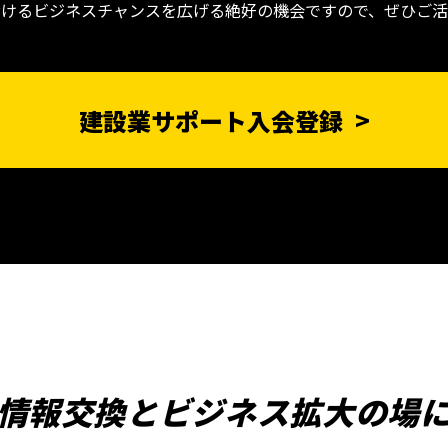
おけるビジネスチャンスを広げる絶好の機会ですので、ぜひご活
建設業サポート入会登録
情報交換とビジネス拡大の場